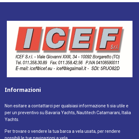
Informazioni
Non esitare a contattarci per qualsiasi informazione ti sia utile e
per un preventivo su Bavaria Yachts, Nautitech Catamarani, Italia
Yachts.
Per trovare o vendere la tua barca a vela usata, per rendere
possibili le tue navigazioni a vela.