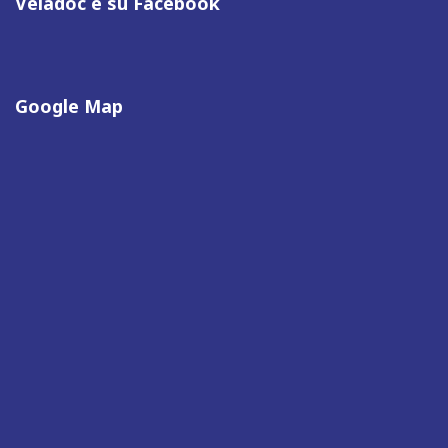
Veladoc è su Facebook
Google Map