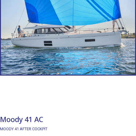
Moody 41 AC
MOODY 41 AFTER COCKPIT