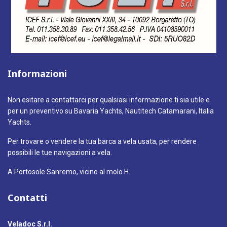
Informazioni
Non esitare a contattarci per qualsiasi informazione ti sia utile e
per un preventivo su Bavaria Yachts, Nautitech Catamarani, Italia
Yachts.
Per trovare o vendere la tua barca a vela usata, per rendere
possibili le tue navigazioni a vela.
A Portosole Sanremo, vicino al molo H.
Contatti
Veladoc S.r.l.